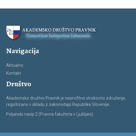
Navigacija
Aktualno
Kontakt
Društvo
Akademsko društvo Pravnik je neprofitno strokovno združenje,
registrirano v skladu z zakonodajo Republike Slovenije.
Poljanski nasip 2 (Pravna fakulteta v Ljubljani).